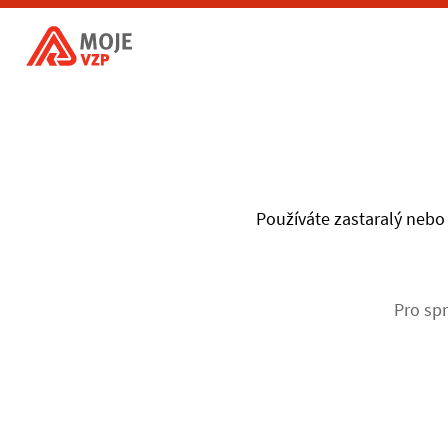
Používáte zastaralý nebo 
Pro spr