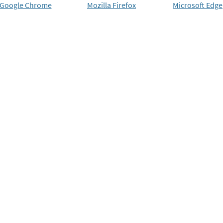
Google Chrome
Mozilla Firefox
Microsoft Edge