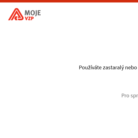
Používáte zastaralý nebo 
Pro spr