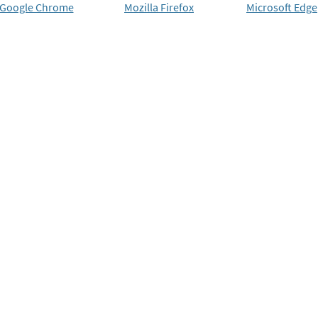
Google Chrome
Mozilla Firefox
Microsoft Edge